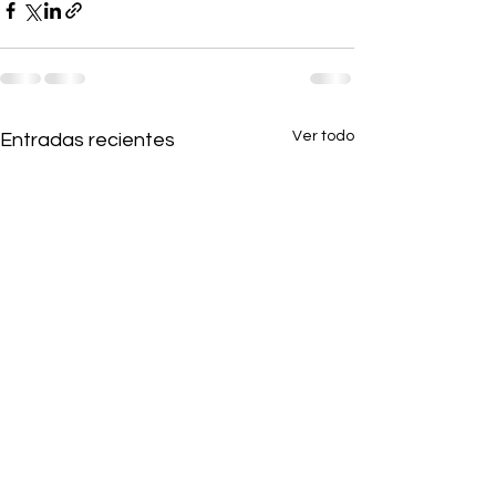
Ver todo
Entradas recientes