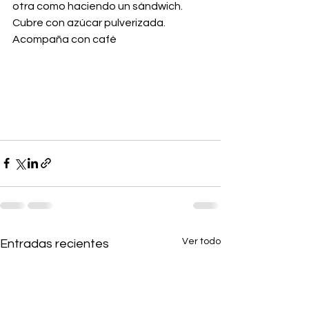
otra como haciendo un sándwich. 
Cubre con azúcar pulverizada. 
Acompaña con café
Ver todo
Entradas recientes