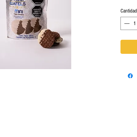
Cantidad