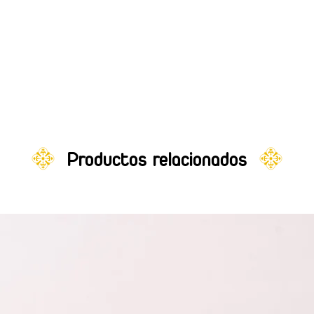
Productos relacionados