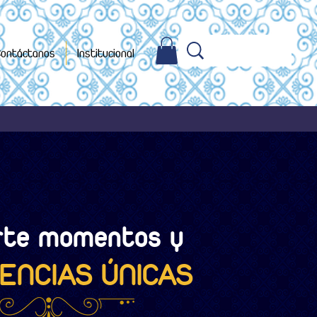
ontáctanos
Institucional
te momentos y
ENCIAS ÚNICAS